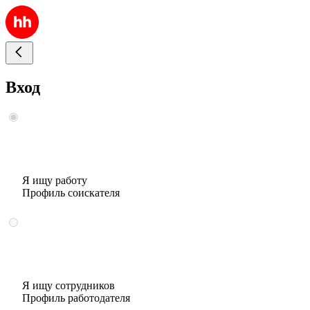
Вход
Я ищу работу
Профиль соискателя
Я ищу сотрудников
Профиль работодателя