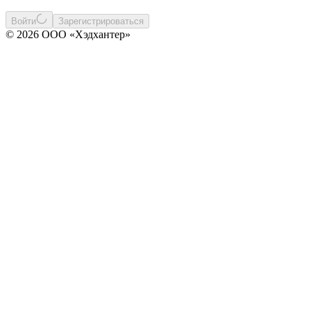
Войти
Зарегистрироваться
© 2026 ООО «Хэдхантер»