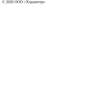
© 2026 ООО «Хэдхантер»