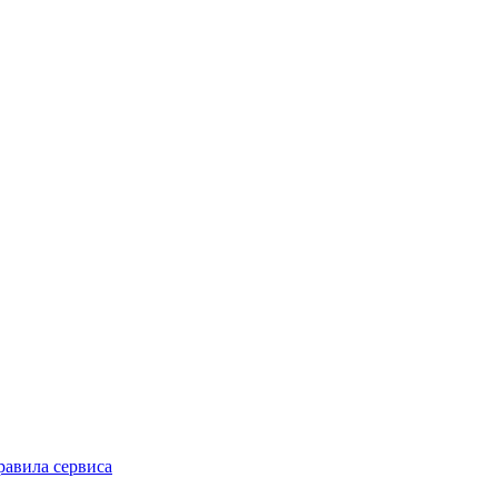
равила сервиса