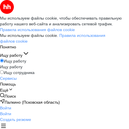
Мы используем файлы cookie, чтобы обеспечивать правильную
работу нашего веб-сайта и анализировать сетевой трафик.
Правила использования файлов cookie
Мы используем файлы cookie.
Правила использования
файлов cookie
Понятно
Ищу работу
Ищу работу
Ищу работу
Ищу сотрудника
Сервисы
Помощь
Ещё
Поиск
Палкино (Псковская область)
Войти
Войти
Создать резюме