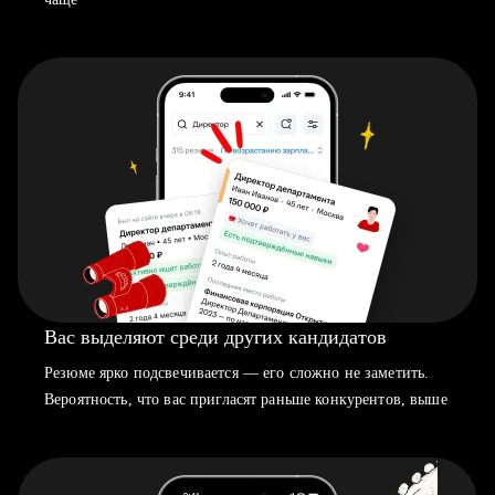
Вас выделяют среди других кандидатов
Резюме ярко подсвечивается — его сложно не заметить.
Вероятность, что вас пригласят раньше конкурентов, выше