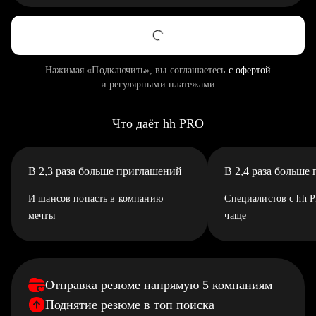
Нажимая «Подключить», вы соглашаетесь
с офертой
и регулярными платежами
Что даёт hh PRO
В 2,3 раза больше приглашений
В 2,4 раза больше
И шансов попасть в компанию
Специалистов с hh 
мечты
чаще
Отправка резюме напрямую 5 компаниям
Поднятие резюме в топ поиска