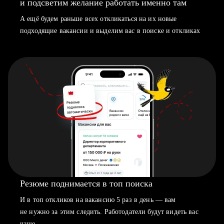
и подсветим желание работать именно там
А ещё будем раньше всех откликаться на их новые
подходящие вакансии и выделим вас в поиске и откликах
Резюме поднимается в топ поиска
И в топ откликов на вакансию 5 раз в день — вам
не нужно за этим следить. Работодатели будут видеть вас
чаще