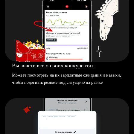
Вы знаете всё о своих конкурентах
Можете посмотреть на их зарплатные ожидания и навыки,
чтобы подогнать резюме под ситуацию на рынке