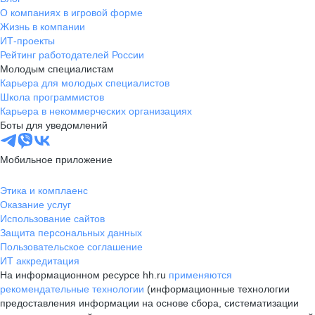
О компаниях в игровой форме
Жизнь в компании
ИТ-проекты
Рейтинг работодателей России
Молодым специалистам
Карьера для молодых специалистов
Школа программистов
Карьера в некоммерческих организациях
Боты для уведомлений
Мобильное приложение
Этика и комплаенс
Оказание услуг
Использование сайтов
Защита персональных данных
Пользовательское соглашение
ИТ аккредитация
На информационном ресурсе hh.ru
применяются
рекомендательные технологии
(информационные технологии
предоставления информации на основе сбора, систематизации