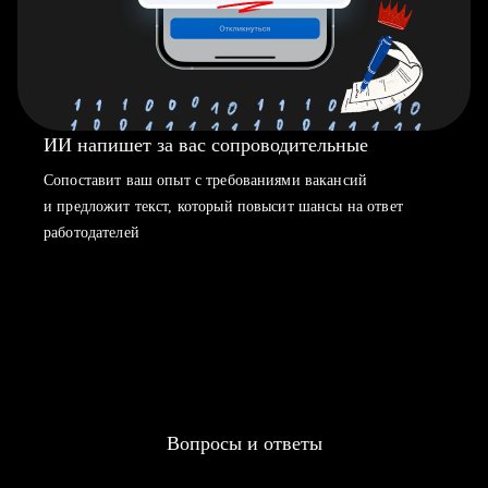
ИИ напишет за вас сопроводительные
Сопоставит ваш опыт с требованиями вакансий
и предложит текст, который повысит шансы на ответ
работодателей
Вопросы и ответы