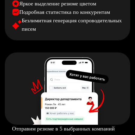
Яркое выделение резюме цветом
Подробная статистика по конкурентам
Безлимитная генерация сопроводительных
писем
Отправим резюме в 5 выбранных компаний