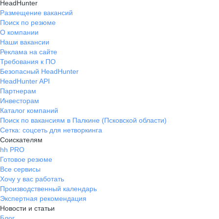
HeadHunter
Размещение вакансий
Поиск по резюме
О компании
Наши вакансии
Реклама на сайте
Требования к ПО
Безопасный HeadHunter
HeadHunter API
Партнерам
Инвесторам
Каталог компаний
Поиск по вакансиям в Палкине (Псковской области)
Сетка: соцсеть для нетворкинга
Соискателям
hh PRO
Готовое резюме
Все сервисы
Хочу у вас работать
Производственный календарь
Экспертная рекомендация
Новости и статьи
Блог