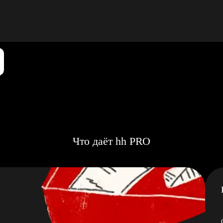
Что даёт hh PRO