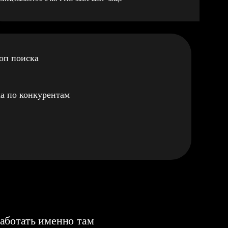
оп поиска
а по конкурентам
аботать именно там