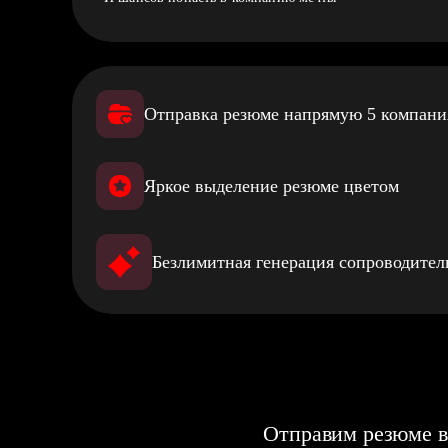
Отправка резюме напрямую 5 компан
Яркое выделение резюме цветом
Безлимитная генерация сопроводите
Отправим резюме в