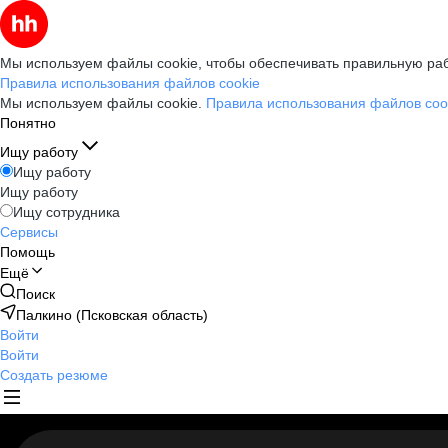
Мы используем файлы cookie, чтобы обеспечивать правильную раб
Правила использования файлов cookie
Мы используем файлы cookie.
Правила использования файлов coo
Понятно
Ищу работу
Ищу работу
Ищу работу
Ищу сотрудника
Сервисы
Помощь
Ещё
Поиск
Палкино (Псковская область)
Войти
Войти
Создать резюме