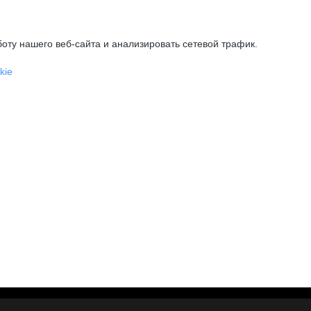
оту нашего веб-сайта и анализировать сетевой трафик.
kie