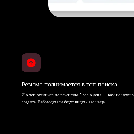
Резюме поднимается в топ поиска
И в топ откликов на вакансию 5 раз в день — вам не нужно
следить. Работодатели будут видеть вас чаще