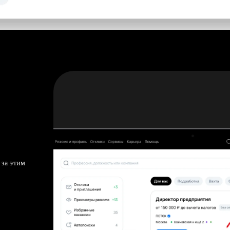
 за этим