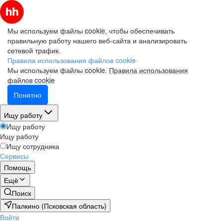
Мы используем файлы cookie, чтобы обеспечивать
правильную работу нашего веб-сайта и анализировать
сетевой трафик.
Правила использования файлов cookie
Мы используем файлы cookie.
Правила использования
файлов cookie
Понятно
Ищу работу
Ищу работу
Ищу работу
Ищу сотрудника
Сервисы
Помощь
Ещё
Поиск
Палкино (Псковская область)
Войти