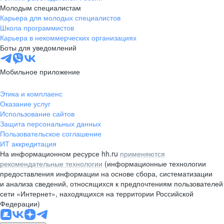
Молодым специалистам
Карьера для молодых специалистов
Школа программистов
Карьера в некоммерческих организациях
Боты для уведомлений
Мобильное приложение
Этика и комплаенс
Оказание услуг
Использование сайтов
Защита персональных данных
Пользовательское соглашение
ИТ аккредитация
На информационном ресурсе hh.ru
применяются
рекомендательные технологии
(информационные технологии
предоставления информации на основе сбора, систематизации
и анализа сведений, относящихся к предпочтениям пользователей
сети «Интернет», находящихся на территории Российской
Федерации)