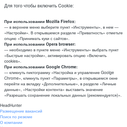
Для того чтобы включить Cookie:
При использовании Mozilla Firefox:
— в верхнем меню выберите пункт «Инструменты», в нем —
«Настройки». В открывшемся разделе «Приватность» отметьте
опцию «Принимать куки с сайтов».
При использовании Opera browser:
— необходимо в пункте меню «Инструменты» выбрать пункт
«Быстрые настройки», активировать опцию «Включить
cookies».
При использовании Google Chrome:
— кликнуть пиктограмму «Настройка и управление Goolge
Chrome», кликнуть пункт «Параметры», в открывшемся окне
перейти на вкладку «Дополнительные», в разделе «Личные
данные», «Настройки контента» выставить значение
«Разрешать сохранение локальных данных (рекомендуется)».
HeadHunter
Размещение вакансий
Поиск по резюме
О компании