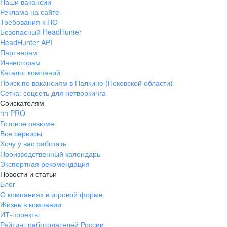
Наши вакансии
Реклама на сайте
Требования к ПО
Безопасный HeadHunter
HeadHunter API
Партнерам
Инвесторам
Каталог компаний
Поиск по вакансиям в Палкине (Псковской области)
Сетка: соцсеть для нетворкинга
Соискателям
hh PRO
Готовое резюме
Все сервисы
Хочу у вас работать
Производственный календарь
Экспертная рекомендация
Новости и статьи
Блог
О компаниях в игровой форме
Жизнь в компании
ИТ-проекты
Рейтинг работодателей России