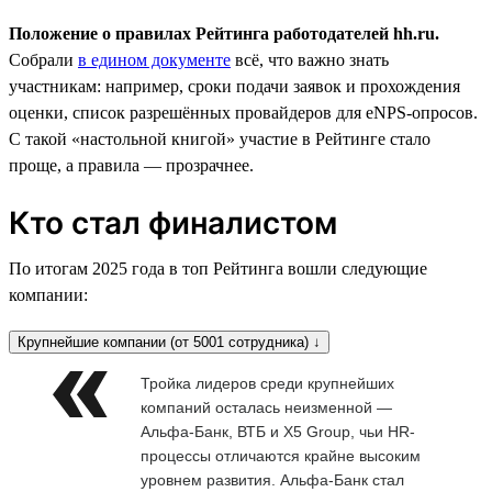
Положение о правилах Рейтинга работодателей hh.ru.
Собрали
в едином документе
всё, что важно знать
участникам: например, сроки подачи заявок и прохождения
оценки, список разрешённых провайдеров для eNPS-опросов.
С такой «настольной книгой» участие в Рейтинге стало
проще, а правила — прозрачнее.
Кто стал финалистом
По итогам 2025 года в топ Рейтинга вошли следующие
компании:
Крупнейшие компании (от 5001 сотрудника) ↓
Тройка лидеров среди крупнейших
компаний осталась неизменной —
Альфа-Банк, ВТБ и X5 Group, чьи HR-
процессы отличаются крайне высоким
уровнем развития. Альфа-Банк стал