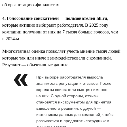
об организациях-финалистах
4. Голосование соискателей — пользователей hh.ru
,
которые активно выбирают работодателя. В 2025 году
компании получили от них на 7 тысяч больше голосов, чем
в 2024-м
Многоэтапная оценка позволяет учесть мнение тысяч людей,
которые так или иначе взаимодействовали с компанией.
Результат — объективные данные.
При выборе работодателя выросла
значимость репутации и отзывов. После
зарплаты соискатели смотрят именно
на них. С одной стороны, отзывы
становятся инструментом для принятия
взвешенного решения, с другой —
источником данных для компаний, чтобы
развиваться и предлагать сотрудникам
лучшие условия