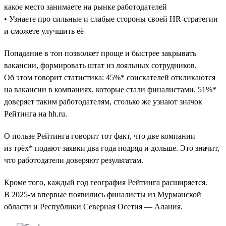
какое место занимаете на рынке работодателей
• Узнаете про сильные и слабые стороны своей HR-стратегии
и сможете улучшить её
Попадание в топ позволяет проще и быстрее закрывать
вакансии, формировать штат из лояльных сотрудников.
Об этом говорит статистика: 45%* соискателей откликаются
на вакансии в компаниях, которые стали финалистами. 51%*
доверяет таким работодателям, столько же узнают значок
Рейтинга на hh.ru.
О пользе Рейтинга говорит тот факт, что две компании
из трёх* подают заявки два года подряд и дольше. Это значит,
что работодатели доверяют результатам.
Кроме того, каждый год география Рейтинга расширяется.
В 2025-м впервые появились финалисты из Мурманской
области и Республики Северная Осетия — Алания.