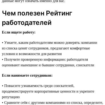
данные могут означать именно для вас.
Чем полезен Рейтинг
работодателей
Если ищете работу:
• Узнаете, каким работодателям можно доверять: компании
из списка ценят сотрудников, предлагают комфортные
условия и возможности для развития
• Получите проверенную информацию: работодателя
оценивают нынешние и бывшие сотрудники, соискатели
Если нанимаете сотрудников:
• Повысите узнаваемость среди соискателей,
продемонстрируете корпоративные ценности и укрепите
репутацию
• Сравните себя с другими компаниями из списка, определите,