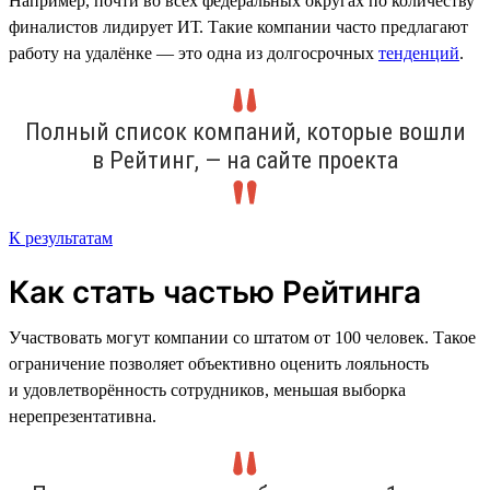
Например, почти во всех федеральных округах по количеству
финалистов лидирует ИТ. Такие компании часто предлагают
работу на удалёнке — это одна из долгосрочных
тенденций
.
Полный список компаний, которые вошли
в Рейтинг, — на сайте проекта
К результатам
Как стать частью Рейтинга
Участвовать могут компании со штатом от 100 человек. Такое
ограничение позволяет объективно оценить лояльность
и удовлетворённость сотрудников, меньшая выборка
нерепрезентативна.