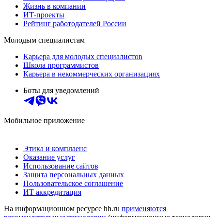
Жизнь в компании
ИТ-проекты
Рейтинг работодателей России
Молодым специалистам
Карьера для молодых специалистов
Школа программистов
Карьера в некоммерческих организациях
Боты для уведомлений
Мобильное приложение
Этика и комплаенс
Оказание услуг
Использование сайтов
Защита персональных данных
Пользовательское соглашение
ИТ аккредитация
На информационном ресурсе hh.ru
применяются