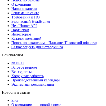
Поиск по резюме
О компании
Наши вакансии
Реклама на сайте
Требования к ПО
Безопасный HeadHunter
HeadHunter API
Партнерам
Инвесторам
Каталог компаний
Поиск по вакансиям в Палкине (Псковской области)
Сетка: соцсеть для нетворкинга
Соискателям
hh PRO
Готовое резюме
Все сервисы
Хочу у вас работать
Производственный календарь
Экспертная рекомендация
Новости и статьи
Блог
О компаниях в игровой форме