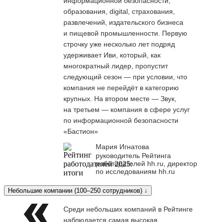
информационной безопасности,
образования, digital, страхования,
развлечений, издательского бизнеса
и пищевой промышленности. Первую
строчку уже несколько лет подряд
удерживает Иви, который, как
многократный лидер, пропустит
следующий сезон — при условии, что
компания не перейдёт в категорию
крупных. На втором месте — Звук,
на третьем — компания в сфере услуг
по информационной безопасности
«Бастион»
Мария Игнатова
руководитель Рейтинга
работодателей hh.ru, директор
по исследованиям hh.ru
Небольшие компании (100–250 сотрудников) ↓
Среди небольших компаний в Рейтинге
наблюдается самая высокая