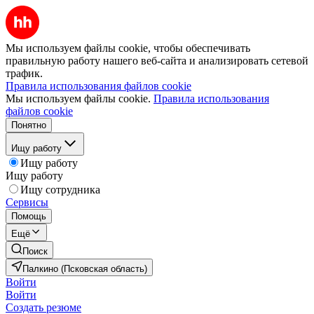
Мы используем файлы cookie, чтобы обеспечивать
правильную работу нашего веб-сайта и анализировать сетевой
трафик.
Правила использования файлов cookie
Мы используем файлы cookie.
Правила использования
файлов cookie
Понятно
Ищу работу
Ищу работу
Ищу работу
Ищу сотрудника
Сервисы
Помощь
Ещё
Поиск
Палкино (Псковская область)
Войти
Войти
Создать резюме