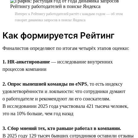
Интерес к Рейтингу работодателей растёт с каждым годом — об этом
говорит динамика запросов в поиске Яндекса
Как формируется Рейтинг
Финалистов определяют по итогам четырёх этапов оценки:
1. HR-анкетирование
— исследование внутренних
процессов компании
2. Опрос нынешней команды по eNPS
, то есть индексу
удовлетворённости и лояльности: что сотрудники думают
о работодателе и рекомендуют ли его соискателям.
В исследовании 2025 года участвовала 421 тысяча человек,
это на 10% больше, чем год назад
3. Сбор мнений тех, кто раньше работал в компании.
В 2025 году 129 тысяч бывших сотрудников оставили отзывы