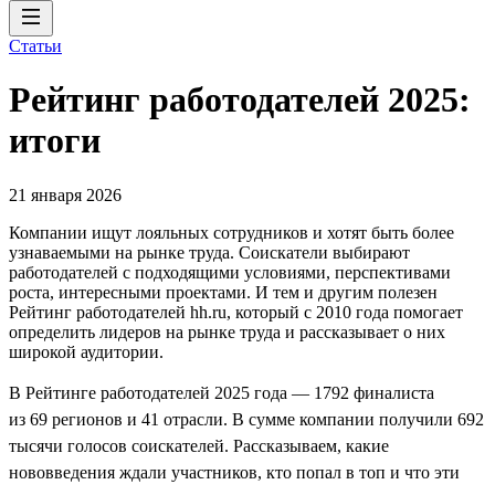
Статьи
Рейтинг работодателей 2025:
итоги
21 января 2026
Компании ищут лояльных сотрудников и хотят быть более
узнаваемыми на рынке труда. Соискатели выбирают
работодателей с подходящими условиями, перспективами
роста, интересными проектами. И тем и другим полезен
Рейтинг работодателей hh.ru, который с 2010 года помогает
определить лидеров на рынке труда и рассказывает о них
широкой аудитории.
В Рейтинге работодателей 2025 года — 1792 финалиста
из 69 регионов и 41 отрасли. В сумме компании получили 692
тысячи голосов соискателей. Рассказываем, какие
нововведения ждали участников, кто попал в топ и что эти