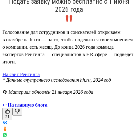
Подать заявку можно бесплатно с 1 июня
2026 года
Голосование для сотрудников и соискателей открываем
в октябре на hh.ru — на то, чтобы поделиться своим мнением
о компании, есть месяц. До конца 2026 года команда
экспертов Рейтинга — специалистов в HR-сфере — подведёт
итоги.
На сайт Рейтинга
* Данные внутреннего исследования hh.ru, 2024 год
🔄
Материал обновлён 21 января 2026 года
↩
На главную блога
21