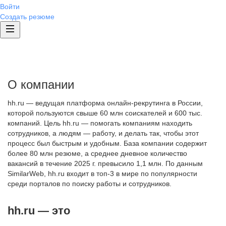
Войти
Создать резюме
О компании
hh.ru — ведущая платформа онлайн-рекрутинга в России,
которой пользуются свыше 60 млн соискателей и 600 тыс.
компаний. Цель hh.ru — помогать компаниям находить
сотрудников, а людям — работу, и делать так, чтобы этот
процесс был быстрым и удобным. База компании содержит
более 80 млн резюме, а среднее дневное количество
вакансий в течение 2025 г. превысило 1,1 млн. По данным
SimilarWeb, hh.ru входит в топ-3 в мире по популярности
среди порталов по поиску работы и сотрудников.
hh.ru — это