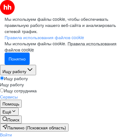
Мы используем файлы cookie, чтобы обеспечивать
правильную работу нашего веб-сайта и анализировать
сетевой трафик.
Правила использования файлов cookie
Мы используем файлы cookie.
Правила использования
файлов cookie
Понятно
Ищу работу
Ищу работу
Ищу работу
Ищу сотрудника
Сервисы
Помощь
Ещё
Поиск
Палкино (Псковская область)
Войти