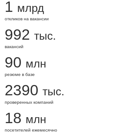
1
млрд
откликов на вакансии
992
тыс.
вакансий
90
млн
резюме в базе
2390
тыс.
проверенных компаний
18
млн
посетителей ежемесячно