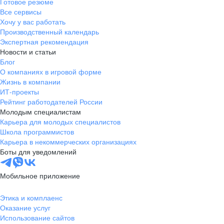
Готовое резюме
Все сервисы
Хочу у вас работать
Производственный календарь
Экспертная рекомендация
Новости и статьи
Блог
О компаниях в игровой форме
Жизнь в компании
ИТ-проекты
Рейтинг работодателей России
Молодым специалистам
Карьера для молодых специалистов
Школа программистов
Карьера в некоммерческих организациях
Боты для уведомлений
Мобильное приложение
Этика и комплаенс
Оказание услуг
Использование сайтов