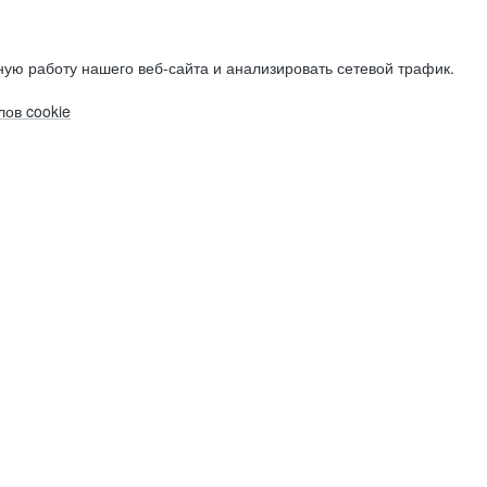
ую работу нашего веб-сайта и анализировать сетевой трафик.
ов cookie