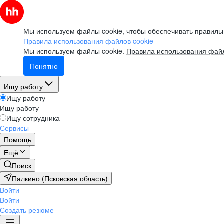
Мы используем файлы cookie, чтобы обеспечивать правильн
Правила использования файлов cookie
Мы используем файлы cookie.
Правила использования файл
Понятно
Ищу работу
Ищу работу
Ищу работу
Ищу сотрудника
Сервисы
Помощь
Ещё
Поиск
Палкино (Псковская область)
Войти
Войти
Создать резюме