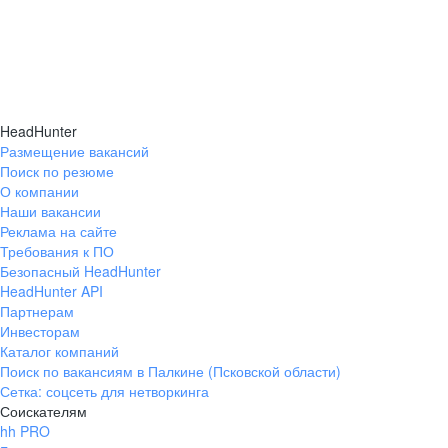
HeadHunter
Размещение вакансий
Поиск по резюме
О компании
Наши вакансии
Реклама на сайте
Требования к ПО
Безопасный HeadHunter
HeadHunter API
Партнерам
Инвесторам
Каталог компаний
Поиск по вакансиям в Палкине (Псковской области)
Сетка: соцсеть для нетворкинга
Соискателям
hh PRO