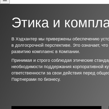
Этика и компл
В Хэдхантер мы привержены обеспечению усто
в долгосрочной перспективе. Это означает, чт
развитию комплаенс в Компании.
Принимая и строго соблюдая этические станда
необходимости поддержания корпоративной ку
ответственности за свои действия перед обще
Партнерами по бизнесу.