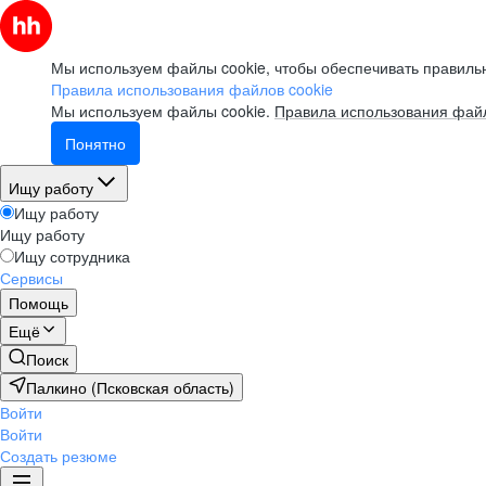
Мы используем файлы cookie, чтобы обеспечивать правильн
Правила использования файлов cookie
Мы используем файлы cookie.
Правила использования файл
Понятно
Ищу работу
Ищу работу
Ищу работу
Ищу сотрудника
Сервисы
Помощь
Ещё
Поиск
Палкино (Псковская область)
Войти
Войти
Создать резюме