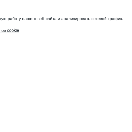
ую работу нашего веб-сайта и анализировать сетевой трафик.
ов cookie