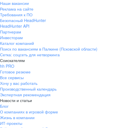
Наши вакансии
Реклама на сайте
Требования к ПО
Безопасный HeadHunter
HeadHunter API
Партнерам
Инвесторам
Каталог компаний
Поиск по вакансиям в Палкине (Псковской области)
Сетка: соцсеть для нетворкинга
Соискателям
hh PRO
Готовое резюме
Все сервисы
Хочу у вас работать
Производственный календарь
Экспертная рекомендация
Новости и статьи
Блог
О компаниях в игровой форме
Жизнь в компании
ИТ-проекты