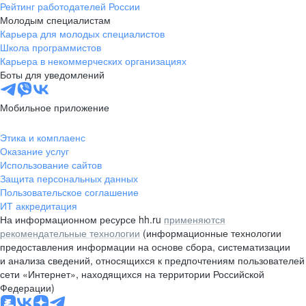
Рейтинг работодателей России
Молодым специалистам
Карьера для молодых специалистов
Школа программистов
Карьера в некоммерческих организациях
Боты для уведомлений
Мобильное приложение
Этика и комплаенс
Оказание услуг
Использование сайтов
Защита персональных данных
Пользовательское соглашение
ИТ аккредитация
На информационном ресурсе hh.ru
применяются
рекомендательные технологии
(информационные технологии
предоставления информации на основе сбора, систематизации
и анализа сведений, относящихся к предпочтениям пользователей
сети «Интернет», находящихся на территории Российской
Федерации)