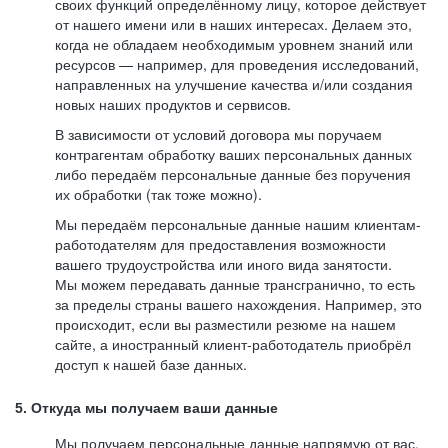
своих функций определённому лицу, которое действует
от нашего имени или в наших интересах. Делаем это,
когда не обладаем необходимым уровнем знаний или
ресурсов — например, для проведения исследований,
направленных на улучшение качества и/или создания
новых наших продуктов и сервисов.
В зависимости от условий договора мы поручаем
контрагентам обработку ваших персональных данных
либо передаём персональные данные без поручения
их обработки (так тоже можно).
Мы передаём персональные данные нашим клиентам-
работодателям для предоставления возможности
вашего трудоустройства или иного вида занятости.
Мы можем передавать данные трансгранично, то есть
за пределы страны вашего нахождения. Например, это
происходит, если вы разместили резюме на нашем
сайте, а иностранный клиент-работодатель приобрёл
доступ к нашей базе данных.
5. Откуда мы получаем ваши данные
Мы получаем персональные данные напрямую от вас,