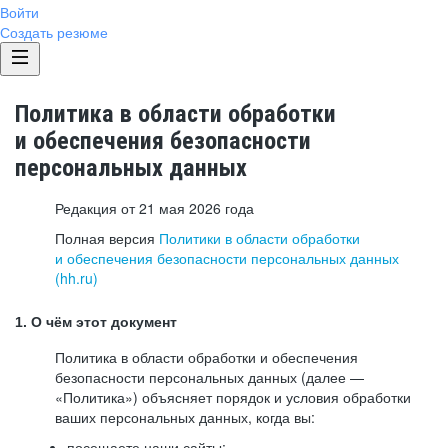
Войти
Создать резюме
Политика в области обработки
и обеспечения безопасности
персональных данных
Редакция от 21 мая 2026 года
Полная версия
Политики в области обработки
и обеспечения безопасности персональных данных
(hh.ru)
1. О чём этот документ
Политика в области обработки и обеспечения
безопасности персональных данных (далее —
«Политика») объясняет порядок и условия обработки
ваших персональных данных, когда вы:
посещаете наши сайты: