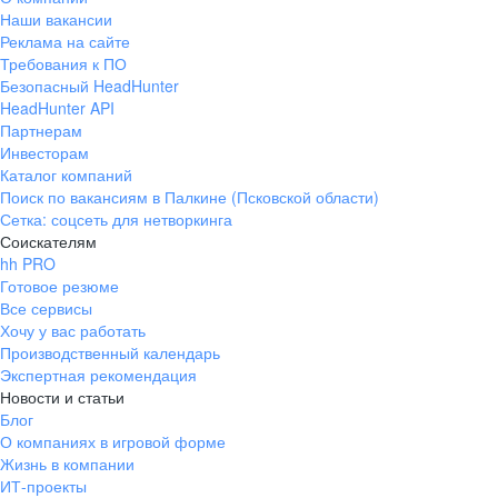
Наши вакансии
Реклама на сайте
Требования к ПО
Безопасный HeadHunter
HeadHunter API
Партнерам
Инвесторам
Каталог компаний
Поиск по вакансиям в Палкине (Псковской области)
Сетка: соцсеть для нетворкинга
Соискателям
hh PRO
Готовое резюме
Все сервисы
Хочу у вас работать
Производственный календарь
Экспертная рекомендация
Новости и статьи
Блог
О компаниях в игровой форме
Жизнь в компании
ИТ-проекты