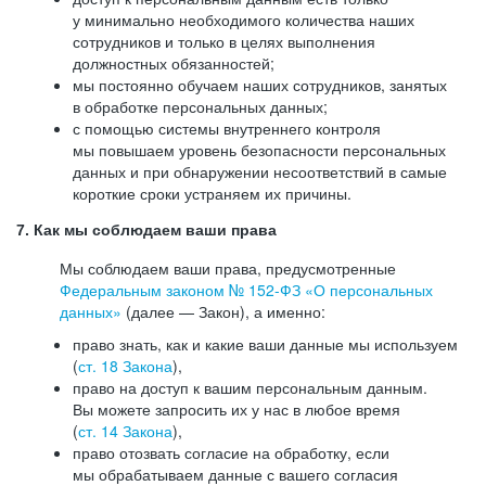
у минимально необходимого количества наших
сотрудников и только в целях выполнения
должностных обязанностей;
мы постоянно обучаем наших сотрудников, занятых
в обработке персональных данных;
с помощью системы внутреннего контроля
мы повышаем уровень безопасности персональных
данных и при обнаружении несоответствий в самые
короткие сроки устраняем их причины.
7. Как мы соблюдаем ваши права
Мы соблюдаем ваши права, предусмотренные
Федеральным законом №
152-ФЗ
«О персональных
данных»
(далее — Закон), а именно:
право знать, как и какие ваши данные мы используем
(
ст. 18 Закона
),
право на доступ к вашим персональным данным.
Вы можете запросить их у нас в любое время
(
ст. 14 Закона
),
право отозвать согласие на обработку, если
мы обрабатываем данные с вашего согласия