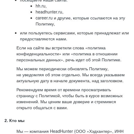
hh.ru,
headhunter.ru,
career.ru и другие, которые ссылаются на эту
Политику,
или пользуетесь сервисами, которые принадлежат или
предоставляются нами.
Если на сайте вы встретили слова «политика
конфиденциальности» или «политика в отношении
персональных данных», речь идет об этой Политике.
Мы можем периодически обновлять Политику,
не уведомляя об этом отдельно. Мы всегда указываем
актуальную дату в начале документа, над заголовком.
Рекомендуем время от времени просматривать
страницу с Политикой, чтобы быть в курсе возможных
изменений. Мы ценим ваше доверие и стремимся
открыто общаться с вами.
2. Кто мы
Мы — компания HeadHunter (ООО «Хэдхантер», ИНН