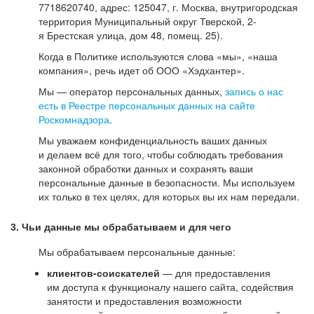
7718620740, адрес: 125047, г. Москва, внутригородская
территория Муниципальный округ Тверской, 2-
я Брестская улица, дом 48, помещ. 25).
Когда в Политике используются слова «мы», «наша
компания», речь идет об ООО «Хэдхантер».
Мы — оператор персональных данных,
запись о нас
есть в Реестре персональных данных на сайте
Роскомнадзора
.
Мы уважаем конфиденциальность ваших данных
и делаем всё для того, чтобы соблюдать требования
законной обработки данных и сохранять ваши
персональные данные в безопасности. Мы используем
их только в тех целях, для которых вы их нам передали.
3. Чьи данные мы обрабатываем и для чего
Мы обрабатываем персональные данные:
клиентов-соискателей
— для предоставления
им доступа к функционалу нашего сайта, содействия
занятости и предоставления возможности