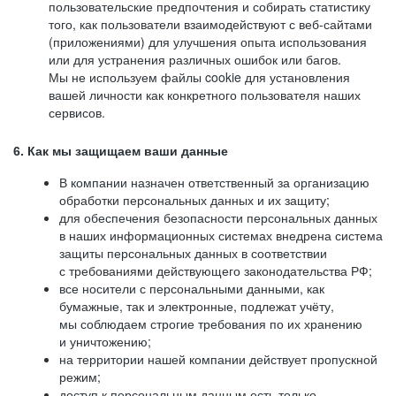
пользовательские предпочтения и собирать статистику
того, как пользователи взаимодействуют с веб-сайтами
(приложениями) для улучшения опыта использования
или для устранения различных ошибок или багов.
Мы не используем файлы cookie для установления
вашей личности как конкретного пользователя наших
сервисов.
6. Как мы защищаем ваши данные
В компании назначен ответственный за организацию
обработки персональных данных и их защиту;
для обеспечения безопасности персональных данных
в наших информационных системах внедрена система
защиты персональных данных в соответствии
с требованиями действующего законодательства РФ;
все носители с персональными данными, как
бумажные, так и электронные, подлежат учёту,
мы соблюдаем строгие требования по их хранению
и уничтожению;
на территории нашей компании действует пропускной
режим;
доступ к персональным данным есть только