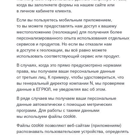
когда вы заполняете формы на нашем сайте или
в личном кабинете клиента.
Если вы пользуетесь мобильным приложением,
то вы можете предоставлять нам доступ к вашему
местоположению (геолокации) для получения более
персонализированного опыта использования отдельных
сервисов и продуктов. Но если вы отказали нам
в доступе к геолокации, вы всё равно можете
использовать соответствующий сервис или продукт.
В случаях, когда это прямо предусмотрено нормами
права, мы получаем ваши персональные данные
от третьих лиц. К примеру, чтобы удостовериться, что
вы генеральный директор компании N, мы проверяем
данные в ЕГРЮЛ, не уведомляя вас об этом.
В ряде случаев мы получаем ваши персональные
данные автоматически с помощью метрических
программ. Для работы с такими данными
мы используем файлы cookie.
Файлы cookie позволяют веб-сайтам (приложениям)
распознавать пользовательские устройства, определять