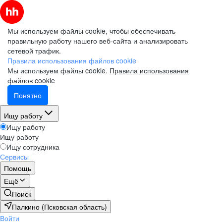
Мы используем файлы cookie, чтобы обеспечивать
правильную работу нашего веб-сайта и анализировать
сетевой трафик.
Правила использования файлов cookie
Мы используем файлы cookie.
Правила использования
файлов cookie
Понятно
Ищу работу
Ищу работу
Ищу работу
Ищу сотрудника
Сервисы
Помощь
Ещё
Поиск
Палкино (Псковская область)
Войти