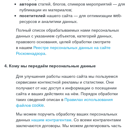
авторов
статей, блогов, спикеров мероприятий — для
публикации их материалов;
посетителей
нашего сайта — для оптимизации web-
ресурсов и аналитики данных.
Полный список обрабатываемых нами персональных
данных с указанием субъектов, категорий данных,
правового основания, целей обработки смотрите
в нашем
Реестре персональных данных на сайте
Роскомнадзора
.
4. Кому мы передаём персональные данные
Для улучшения работы нашего сайта мы пользуемся
сервисами контекстной рекламы и статистики. Они
получают от нас доступ к информации о посещении
сайта и ваших действиях на нём. Порядок обработки
таких сведений описан в
Правилах использования
файлов cookie
.
Мы можем поручить обработку ваших персональных
данных
нашим контрагентам
. Со всеми контрагентами
заключаются договоры. Мы можем делегировать часть