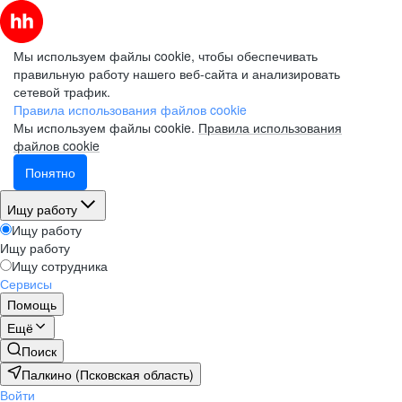
Мы используем файлы cookie, чтобы обеспечивать
правильную работу нашего веб-сайта и анализировать
сетевой трафик.
Правила использования файлов cookie
Мы используем файлы cookie.
Правила использования
файлов cookie
Понятно
Ищу работу
Ищу работу
Ищу работу
Ищу сотрудника
Сервисы
Помощь
Ещё
Поиск
Палкино (Псковская область)
Войти