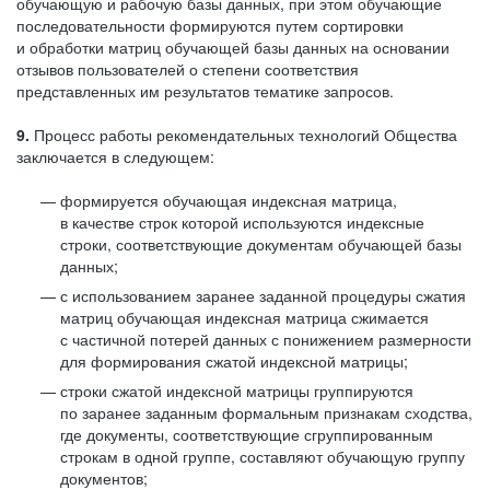
обучающую и рабочую базы данных, при этом обучающие
последовательности формируются путем сортировки
и обработки матриц обучающей базы данных на основании
отзывов пользователей о степени соответствия
представленных им результатов тематике запросов.
9.
Процесс работы рекомендательных технологий Общества
заключается в следующем:
формируется обучающая индексная матрица,
в качестве строк которой используются индексные
строки, соответствующие документам обучающей базы
данных;
с использованием заранее заданной процедуры сжатия
матриц обучающая индексная матрица сжимается
с частичной потерей данных с понижением размерности
для формирования сжатой индексной матрицы;
строки сжатой индексной матрицы группируются
по заранее заданным формальным признакам сходства,
где документы, соответствующие сгруппированным
строкам в одной группе, составляют обучающую группу
документов;