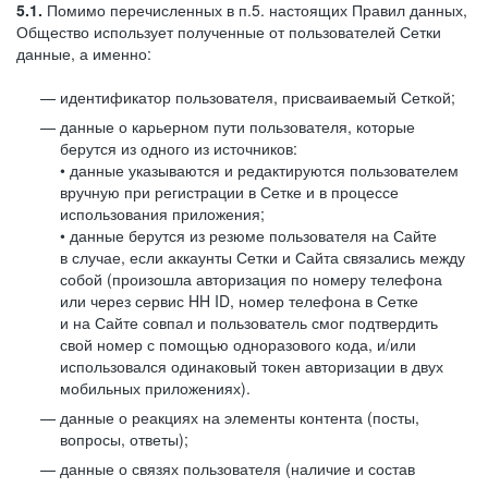
5.1.
Помимо перечисленных в п.5. настоящих Правил данных,
Общество использует полученные от пользователей Сетки
данные, а именно:
идентификатор пользователя, присваиваемый Сеткой;
данные о карьерном пути пользователя, которые
берутся из одного из источников:
• данные указываются и редактируются пользователем
вручную при регистрации в Сетке и в процессе
использования приложения;
• данные берутся из резюме пользователя на Сайте
в случае, если аккаунты Сетки и Сайта связались между
собой (произошла авторизация по номеру телефона
или через сервис HH ID, номер телефона в Сетке
и на Сайте совпал и пользователь смог подтвердить
свой номер с помощью одноразового кода, и/или
использовался одинаковый токен авторизации в двух
мобильных приложениях).
данные о реакциях на элементы контента (посты,
вопросы, ответы);
данные о связях пользователя (наличие и состав