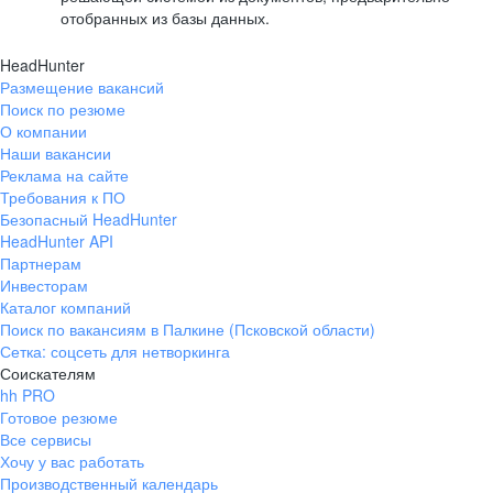
отобранных из базы данных.
HeadHunter
Размещение вакансий
Поиск по резюме
О компании
Наши вакансии
Реклама на сайте
Требования к ПО
Безопасный HeadHunter
HeadHunter API
Партнерам
Инвесторам
Каталог компаний
Поиск по вакансиям в Палкине (Псковской области)
Сетка: соцсеть для нетворкинга
Соискателям
hh PRO
Готовое резюме
Все сервисы
Хочу у вас работать
Производственный календарь