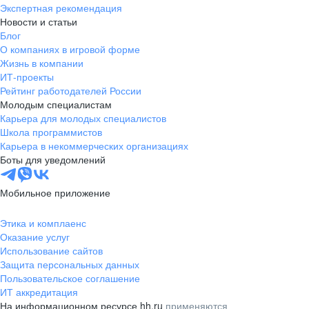
Экспертная рекомендация
Новости и статьи
Блог
О компаниях в игровой форме
Жизнь в компании
ИТ-проекты
Рейтинг работодателей России
Молодым специалистам
Карьера для молодых специалистов
Школа программистов
Карьера в некоммерческих организациях
Боты для уведомлений
Мобильное приложение
Этика и комплаенс
Оказание услуг
Использование сайтов
Защита персональных данных
Пользовательское соглашение
ИТ аккредитация
На информационном ресурсе hh.ru
применяются