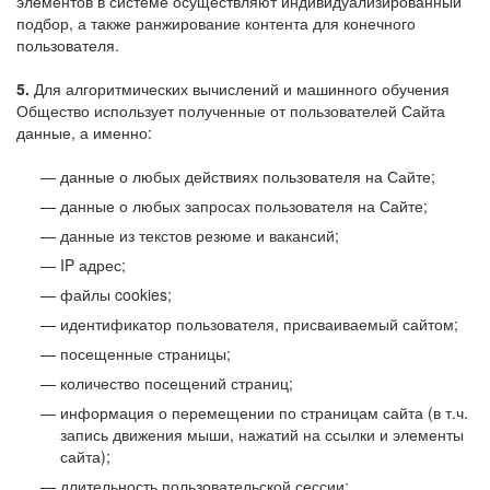
элементов в системе осуществляют индивидуализированный
подбор, а также ранжирование контента для конечного
пользователя.
5.
Для алгоритмических вычислений и машинного обучения
Общество использует полученные от пользователей Сайта
данные, а именно:
данные о любых действиях пользователя на Сайте;
данные о любых запросах пользователя на Сайте;
данные из текстов резюме и вакансий;
IP адрес;
файлы cookies;
идентификатор пользователя, присваиваемый сайтом;
посещенные страницы;
количество посещений страниц;
информация о перемещении по страницам сайта (в т.ч.
запись движения мыши, нажатий на ссылки и элементы
сайта);
длительность пользовательской сессии;