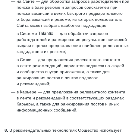
на Сайте — для обработки запросов работодателей при
поиске в базе резюме и запросов соискателей при
поиске вакансий в целях быстрого предварительного
отбора вакансий и резюме, из которых пользователь
Сайта может выбрать наиболее подходящие;
в Системе Talantix — для обработки запросов
работодателей и ранжирования результатов поисковой
выдачи в целях предоставления наиболее релевантных
кандидатов и их резюме;
в Сетке — для предложения релевантного контента
в ленте рекомендаций, вариантов подписок на людей
и сообщества внутри приложения, а также для
ранжирования постов в лентах подписок
и рекомендаций;
в Карьере — для предложения релевантного контента
в ленте и рекомендаций в соответствующих разделах
Карьеры, а также для ранжирования постов и иных
информационных сообщений.
8.
В рекомендательных технологиях Общество использует