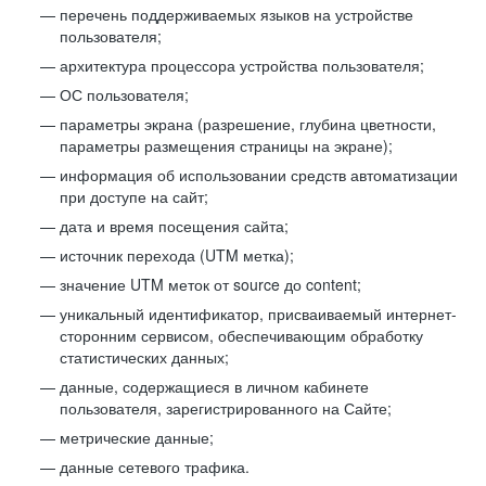
перечень поддерживаемых языков на устройстве
пользователя;
архитектура процессора устройства пользователя;
ОС пользователя;
параметры экрана (разрешение, глубина цветности,
параметры размещения страницы на экране);
информация об использовании средств автоматизации
при доступе на сайт;
дата и время посещения сайта;
источник перехода (UTM метка);
значение UTM меток от source до content;
уникальный идентификатор, присваиваемый интернет-
сторонним сервисом, обеспечивающим обработку
статистических данных;
данные, содержащиеся в личном кабинете
пользователя, зарегистрированного на Сайте;
метрические данные;
данные сетевого трафика.