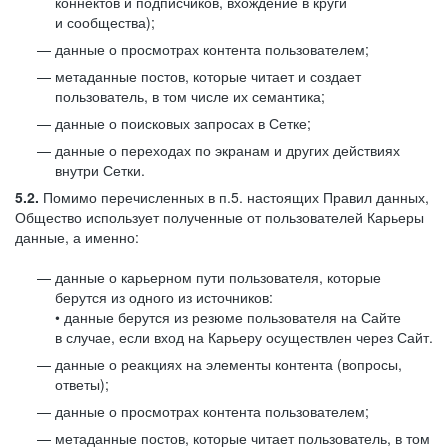
коннектов и подписчиков, вхождение в круги
и сообщества);
данные о просмотрах контента пользователем;
метаданные постов, которые читает и создает
пользователь, в том числе их семантика;
данные о поисковых запросах в Сетке;
данные о переходах по экранам и других действиях
внутри Сетки.
5.2.
Помимо перечисленных в п.5. настоящих Правил данных,
Общество использует полученные от пользователей Карьеры
данные, а именно:
данные о карьерном пути пользователя, которые
берутся из одного из источников:
• данные берутся из резюме пользователя на Сайте
в случае, если вход на Карьеру осуществлен через Сайт.
данные о реакциях на элементы контента (вопросы,
ответы);
данные о просмотрах контента пользователем;
метаданные постов, которые читает пользователь, в том