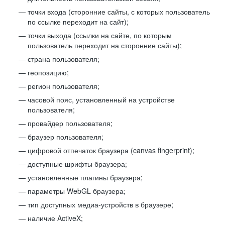
точки входа (сторонние сайты, с которых пользователь
по ссылке переходит на сайт);
точки выхода (ссылки на сайте, по которым
пользователь переходит на сторонние сайты);
страна пользователя;
геопозицию;
регион пользователя;
часовой пояс, установленный на устройстве
пользователя;
провайдер пользователя;
браузер пользователя;
цифровой отпечаток браузера (canvas fingerprint);
доступные шрифты браузера;
установленные плагины браузера;
параметры WebGL браузера;
тип доступных медиа-устройств в браузере;
наличие ActiveX;