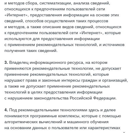
и методов сбора, систематизации, анализа сведений,
относящихся к предпочтениям пользователей сети
«Интернет», предоставления информации на основе этих
сведений, способов осуществления таких процессов
и методов, а также описание видов сведений, относящихся
к предпочтениям пользователей сети «Интернет», которые
используются для предоставления информации
с применением рекомендательных технологий, и источников
получения таких сведений.
3.
Владелец информационного ресурса, на котором
применяются рекомендательные технологии, не допускает
применение рекомендательных технологий, которые
нарушают права и законные интересы граждан и организаций,
а также не допускает применение рекомендательных
технологий в целях предоставления информации
с нарушением законодательства Российской Федерации.
4.
Под рекомендательными технологиями здесь и далее
понимаются программные комплексы, которые с помощью
алгоритмических вычислений и машинного обучения
на основании данных о пользователе или характеристиках