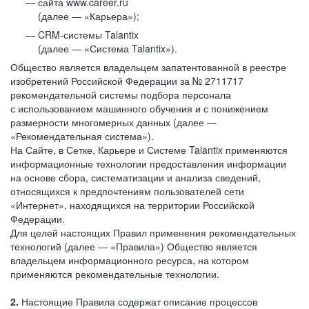
сайта www.career.ru
(далее — «Карьера»);
CRM-системы Talantix
(далее — «Система Talantix»).
Общество является владельцем запатентованной в реестре
изобретений Российской Федерации за № 2711717
рекомендательной системы подбора персонала
с использованием машинного обучения и с понижением
размерности многомерных данных (далее —
«Рекомендательная система»).
На Сайте, в Сетке, Карьере и Системе Talantix применяются
информационные технологии предоставления информации
на основе сбора, систематизации и анализа сведений,
относящихся к предпочтениям пользователей сети
«Интернет», находящихся на территории Российской
Федерации.
Для целей настоящих Правил применения рекомендательных
технологий (далее — «Правила») Общество является
владельцем информационного ресурса, на котором
применяются рекомендательные технологии.
2.
Настоящие Правила содержат описание процессов