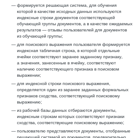
формируется решающая система, для обучения
которой в качестве исходных данных используются
индексные строки документов соответствующей
обучающей группы документов, а в качестве ожидаемых
результатов — отзывы пользователей для документов
из обучающей группы;
для поискового выражения пользователя формируется
индексная табличная строка, в которой отдельные
ячейки соответствуют заранее заданному признаку,
а значения, занесенные в ячейку, соответствуют
наличию соответствующего признака в поисковом
выражении;
для индексной строки поискового выражения,
определяется один из заранее заданных формальных
признаков сходства, соответствующий поисковому
выражению;
из рабочей базы данных отбираются документы,
индексным строкам которых соответствуют признаки
сходства, соответствующие поисковому выражению;
пользователю представляются документы, отобранные
решающей системой из документов, предварительно