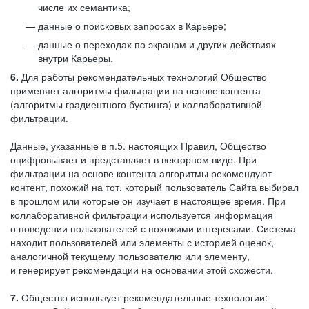
числе их семантика;
данные о поисковых запросах в Карьере;
данные о переходах по экранам и других действиях
внутри Карьеры.
6.
Для работы рекомендательных технологий Общество
применяет алгоритмы фильтрации на основе контента
(алгоритмы градиентного бустинга) и коллаборативной
фильтрации.
Данные, указанные в п.5. настоящих Правил, Общество
оцифровывает и представляет в векторном виде. При
фильтрации на основе контента алгоритмы рекомендуют
контент, похожий на тот, который пользователь Сайта выбирал
в прошлом или которые он изучает в настоящее время. При
коллаборативной фильтрации используется информация
о поведении пользователей с похожими интересами. Система
находит пользователей или элементы с историей оценок,
аналогичной текущему пользователю или элементу,
и генерирует рекомендации на основании этой схожести.
7.
Общество использует рекомендательные технологии: