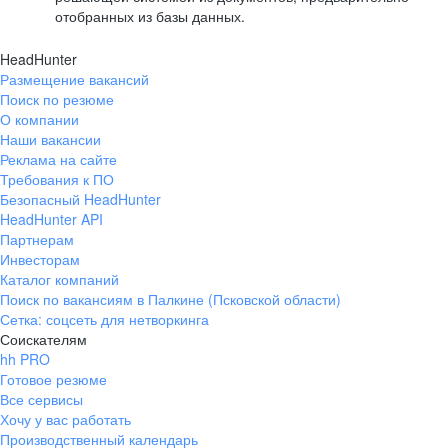
отобранных из базы данных.
HeadHunter
Размещение вакансий
Поиск по резюме
О компании
Наши вакансии
Реклама на сайте
Требования к ПО
Безопасный HeadHunter
HeadHunter API
Партнерам
Инвесторам
Каталог компаний
Поиск по вакансиям в Палкине (Псковской области)
Сетка: соцсеть для нетворкинга
Соискателям
hh PRO
Готовое резюме
Все сервисы
Хочу у вас работать
Производственный календарь