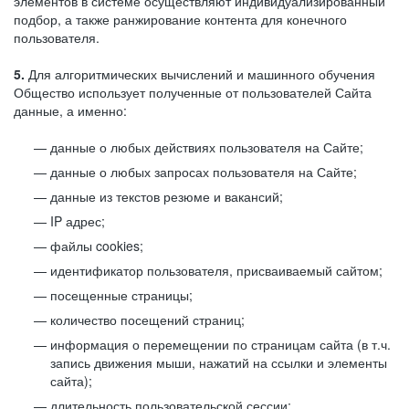
элементов в системе осуществляют индивидуализированный
подбор, а также ранжирование контента для конечного
пользователя.
5.
Для алгоритмических вычислений и машинного обучения
Общество использует полученные от пользователей Сайта
данные, а именно:
данные о любых действиях пользователя на Сайте;
данные о любых запросах пользователя на Сайте;
данные из текстов резюме и вакансий;
IP адрес;
файлы cookies;
идентификатор пользователя, присваиваемый сайтом;
посещенные страницы;
количество посещений страниц;
информация о перемещении по страницам сайта (в т.ч.
запись движения мыши, нажатий на ссылки и элементы
сайта);
длительность пользовательской сессии;