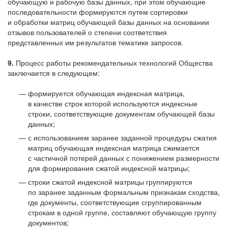
обучающую и рабочую базы данных, при этом обучающие
последовательности формируются путем сортировки
и обработки матриц обучающей базы данных на основании
отзывов пользователей о степени соответствия
представленных им результатов тематике запросов.
9.
Процесс работы рекомендательных технологий Общества
заключается в следующем:
формируется обучающая индексная матрица,
в качестве строк которой используются индексные
строки, соответствующие документам обучающей базы
данных;
с использованием заранее заданной процедуры сжатия
матриц обучающая индексная матрица сжимается
с частичной потерей данных с понижением размерности
для формирования сжатой индексной матрицы;
строки сжатой индексной матрицы группируются
по заранее заданным формальным признакам сходства,
где документы, соответствующие сгруппированным
строкам в одной группе, составляют обучающую группу
документов;