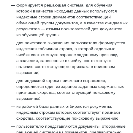
формируется решающая система, для обучения
которой в качестве исходных данных используются
индексные строки документов соответствующей
обучающей группы документов, а в качестве ожидаемых
результатов — отзывы пользователей для документов
из обучающей группы;
для поискового выражения пользователя формируется
индексная табличная строка, в которой отдельные
ячейки соответствуют заранее заданному признаку,
а значения, занесенные в ячейку, соответствуют
наличию соответствующего признака в поисковом
выражении;
для индексной строки поискового выражения,
определяется один из заранее заданных формальных
признаков сходства, соответствующий поисковому
выражению;
из рабочей базы данных отбираются документы,
индексным строкам которых соответствуют признаки
сходства, соответствующие поисковому выражению;
пользователю представляются документы, отобранные
решающей системой из документов, предварительно