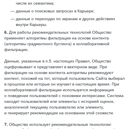
числе их семантика;
данные о поисковых запросах в Карьере;
данные о переходах по экранам и других действиях
внутри Карьеры.
6.
Для работы рекомендательных технологий Общество
применяет алгоритмы фильтрации на основе контента
(алгоритмы градиентного бустинга) и коллаборативной
фильтрации.
Данные, указанные в п.5. настоящих Правил, Общество
оцифровывает и представляет в векторном виде. При
фильтрации на основе контента алгоритмы рекомендуют
контент, похожий на тот, который пользователь Сайта выбирал
в прошлом или которые он изучает в настоящее время. При
коллаборативной фильтрации используется информация
о поведении пользователей с похожими интересами. Система
находит пользователей или элементы с историей оценок,
аналогичной текущему пользователю или элементу,
и генерирует рекомендации на основании этой схожести.
7.
Общество использует рекомендательные технологии: