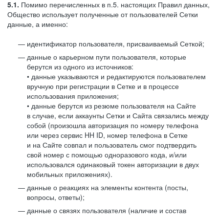
5.1.
Помимо перечисленных в п.5. настоящих Правил данных,
Общество использует полученные от пользователей Сетки
данные, а именно:
идентификатор пользователя, присваиваемый Сеткой;
данные о карьерном пути пользователя, которые
берутся из одного из источников:
• данные указываются и редактируются пользователем
вручную при регистрации в Сетке и в процессе
использования приложения;
• данные берутся из резюме пользователя на Сайте
в случае, если аккаунты Сетки и Сайта связались между
собой (произошла авторизация по номеру телефона
или через сервис HH ID, номер телефона в Сетке
и на Сайте совпал и пользователь смог подтвердить
свой номер с помощью одноразового кода, и/или
использовался одинаковый токен авторизации в двух
мобильных приложениях).
данные о реакциях на элементы контента (посты,
вопросы, ответы);
данные о связях пользователя (наличие и состав