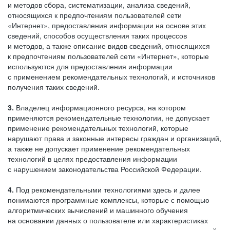
и методов сбора, систематизации, анализа сведений,
относящихся к предпочтениям пользователей сети
«Интернет», предоставления информации на основе этих
сведений, способов осуществления таких процессов
и методов, а также описание видов сведений, относящихся
к предпочтениям пользователей сети «Интернет», которые
используются для предоставления информации
с применением рекомендательных технологий, и источников
получения таких сведений.
3.
Владелец информационного ресурса, на котором
применяются рекомендательные технологии, не допускает
применение рекомендательных технологий, которые
нарушают права и законные интересы граждан и организаций,
а также не допускает применение рекомендательных
технологий в целях предоставления информации
с нарушением законодательства Российской Федерации.
4.
Под рекомендательными технологиями здесь и далее
понимаются программные комплексы, которые с помощью
алгоритмических вычислений и машинного обучения
на основании данных о пользователе или характеристиках