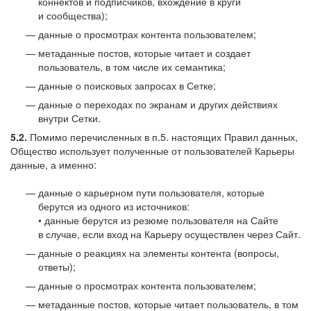
коннектов и подписчиков, вхождение в круги
и сообщества);
данные о просмотрах контента пользователем;
метаданные постов, которые читает и создает
пользователь, в том числе их семантика;
данные о поисковых запросах в Сетке;
данные о переходах по экранам и других действиях
внутри Сетки.
5.2.
Помимо перечисленных в п.5. настоящих Правил данных,
Общество использует полученные от пользователей Карьеры
данные, а именно:
данные о карьерном пути пользователя, которые
берутся из одного из источников:
• данные берутся из резюме пользователя на Сайте
в случае, если вход на Карьеру осуществлен через Сайт.
данные о реакциях на элементы контента (вопросы,
ответы);
данные о просмотрах контента пользователем;
метаданные постов, которые читает пользователь, в том