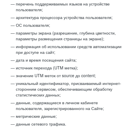
перечень поддерживаемых языков на устройстве
пользователя;
архитектура процессора устройства пользователя;
ОС пользователя;
параметры экрана (разрешение, глубина цветности,
параметры размещения страницы на экране);
информация об использовании средств автоматизации
при доступе на сайт;
дата и время посещения сайта;
источник перехода (UTM метка);
значение UTM меток от source до content;
уникальный идентификатор, присваиваемый интернет-
сторонним сервисом, обеспечивающим обработку
статистических данных;
данные, содержащиеся в личном кабинете
пользователя, зарегистрированного на Сайте;
метрические данные;
данные сетевого трафика.