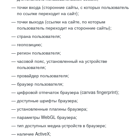
точки входа (сторонние сайты, с которых пользователь
по ссылке переходит на сайт);
точки выхода (ссылки на сайте, по которым
пользователь переходит на сторонние сайты);
страна пользователя;
геопозицию;
регион пользователя;
часовой пояс, установленный на устройстве
пользователя;
провайдер пользователя;
браузер пользователя;
цифровой отпечаток браузера (canvas fingerprint);
доступные шрифты браузера;
установленные плагины браузера;
параметры WebGL браузера;
тип доступных медиа-устройств в браузере;
наличие ActiveX;