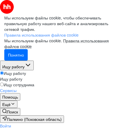
Мы используем файлы cookie, чтобы обеспечивать
правильную работу нашего веб-сайта и анализировать
сетевой трафик.
Правила использования файлов cookie
Мы используем файлы cookie.
Правила использования
файлов cookie
Понятно
Ищу работу
Ищу работу
Ищу работу
Ищу сотрудника
Сервисы
Помощь
Ещё
Поиск
Палкино (Псковская область)
Войти