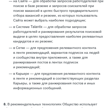
на Сайте — для обработки запросов работодателей при
поиске в базе резюме и запросов соискателей при
поиске вакансий в целях быстрого предварительного
отбора вакансий и резюме, из которых пользователь
Сайта может выбрать наиболее подходящие;
в Системе Talantix — для обработки запросов
работодателей и ранжирования результатов поисковой
выдачи в целях предоставления наиболее релевантных
кандидатов и их резюме;
в Сетке — для предложения релевантного контента
в ленте рекомендаций, вариантов подписок на людей
и сообщества внутри приложения, а также для
ранжирования постов в лентах подписок
и рекомендаций;
в Карьере — для предложения релевантного контента
в ленте и рекомендаций в соответствующих разделах
Карьеры, а также для ранжирования постов и иных
информационных сообщений.
8.
В рекомендательных технологиях Общество использует