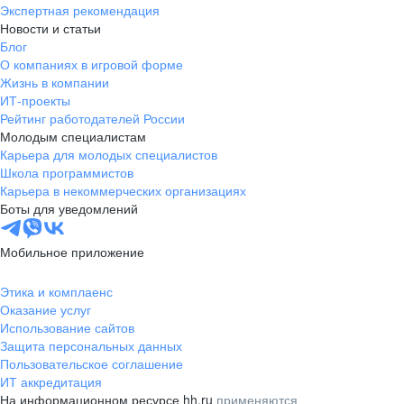
Экспертная рекомендация
Новости и статьи
Блог
О компаниях в игровой форме
Жизнь в компании
ИТ-проекты
Рейтинг работодателей России
Молодым специалистам
Карьера для молодых специалистов
Школа программистов
Карьера в некоммерческих организациях
Боты для уведомлений
Мобильное приложение
Этика и комплаенс
Оказание услуг
Использование сайтов
Защита персональных данных
Пользовательское соглашение
ИТ аккредитация
На информационном ресурсе hh.ru
применяются