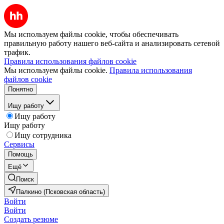
Мы используем файлы cookie, чтобы обеспечивать
правильную работу нашего веб-сайта и анализировать сетевой
трафик.
Правила использования файлов cookie
Мы используем файлы cookie.
Правила использования
файлов cookie
Понятно
Ищу работу
Ищу работу
Ищу работу
Ищу сотрудника
Сервисы
Помощь
Ещё
Поиск
Палкино (Псковская область)
Войти
Войти
Создать резюме