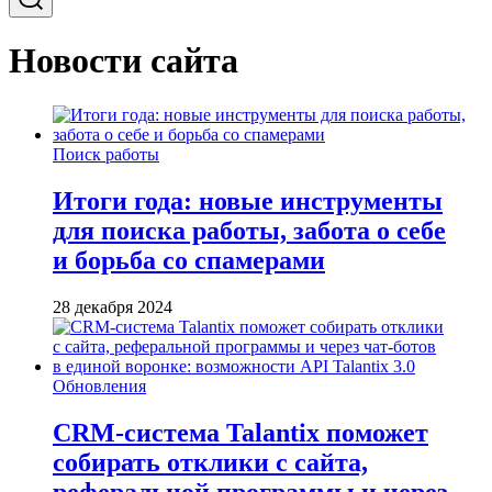
Новости сайта
Поиск работы
Итоги года: новые инструменты
для поиска работы, забота о себе
и борьба со спамерами
28 декабря 2024
Обновления
CRM-система Talantix поможет
собирать отклики с сайта,
реферальной программы и через