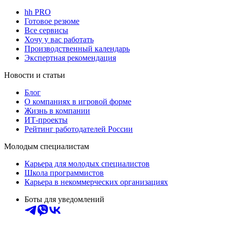
hh PRO
Готовое резюме
Все сервисы
Хочу у вас работать
Производственный календарь
Экспертная рекомендация
Новости и статьи
Блог
О компаниях в игровой форме
Жизнь в компании
ИТ-проекты
Рейтинг работодателей России
Молодым специалистам
Карьера для молодых специалистов
Школа программистов
Карьера в некоммерческих организациях
Боты для уведомлений