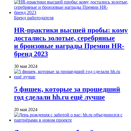
Бренд работодателя
HR-практики высшей пробы: кому
достались золотые, серебряные
и бронзовые награды Премии HR-
бренд 2023
30 мая 2024
5 фишек, которые за прошедший
год сделали hh.ru ещё лучше
20 мая 2024