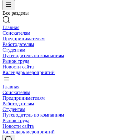
Все разделы
Главная
Соискателям
Предпринимателям
Работодателям
Студентам
Путеводитель по компаниям
Рынок труда
Новости сайта
Календарь мероприятий
Главная
Соискателям
Предпринимателям
Работодателям
Студентам
Путеводитель по компаниям
Рынок труда
Новости сайта
Календарь мероприятий