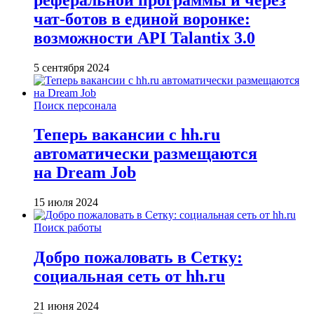
чат-ботов в единой воронке:
возможности API Talantix 3.0
5 сентября 2024
Поиск персонала
Теперь вакансии с hh.ru
автоматически размещаются
на Dream Job
15 июля 2024
Поиск работы
Добро пожаловать в Сетку:
социальная сеть от hh.ru
21 июня 2024