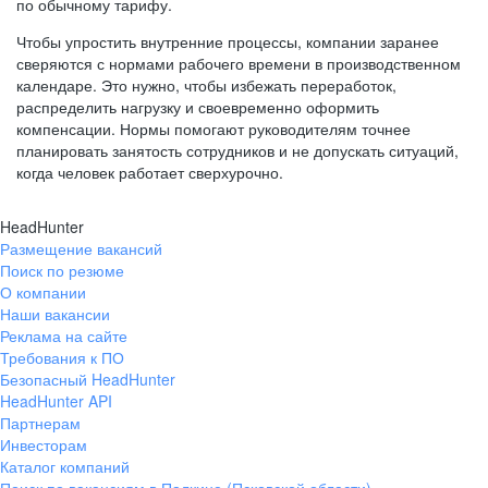
по обычному тарифу.
Чтобы упростить внутренние процессы, компании заранее
сверяются с нормами рабочего времени в производственном
календаре. Это нужно, чтобы избежать переработок,
распределить нагрузку и своевременно оформить
компенсации. Нормы помогают руководителям точнее
планировать занятость сотрудников и не допускать ситуаций,
когда человек работает сверхурочно.
HeadHunter
Размещение вакансий
Поиск по резюме
О компании
Наши вакансии
Реклама на сайте
Требования к ПО
Безопасный HeadHunter
HeadHunter API
Партнерам
Инвесторам
Каталог компаний