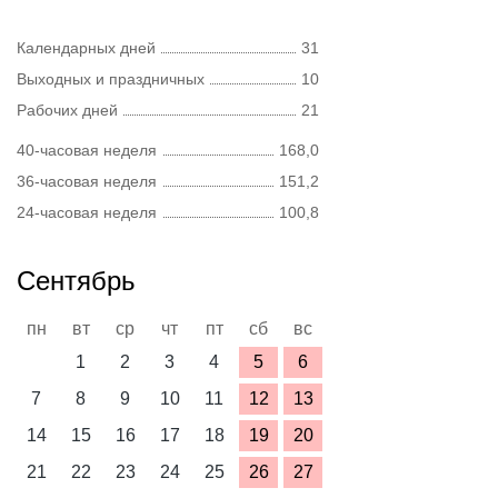
Календарных дней
31
Выходных и праздничных
10
Рабочих дней
21
40-часовая неделя
168,0
36-часовая неделя
151,2
24-часовая неделя
100,8
Сентябрь
пн
вт
ср
чт
пт
сб
вс
1
2
3
4
5
6
7
8
9
10
11
12
13
14
15
16
17
18
19
20
21
22
23
24
25
26
27