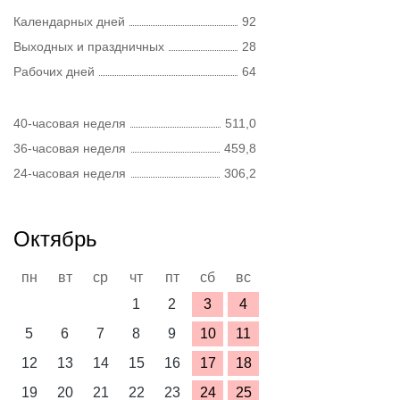
Календарных дней
92
Выходных и праздничных
28
Рабочих дней
64
40-часовая неделя
511,0
36-часовая неделя
459,8
24-часовая неделя
306,2
Октябрь
пн
вт
ср
чт
пт
сб
вс
1
2
3
4
5
6
7
8
9
10
11
12
13
14
15
16
17
18
19
20
21
22
23
24
25