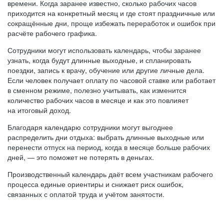
времени. Когда заранее известно, сколько рабочих часов
приходится на конкретный месяц и где стоят праздничные или
сокращённые дни, проще избежать переработок и ошибок при
расчёте рабочего графика.
Сотрудники могут использовать календарь, чтобы заранее
узнать, когда будут длинные выходные, и спланировать
поездки, запись к врачу, обучение или другие личные дела.
Если человек получает оплату по часовой ставке или работает
в сменном режиме, полезно учитывать, как изменится
количество рабочих часов в месяце и как это повлияет
на итоговый доход.
Благодаря календарю сотрудники могут выгоднее
распределить дни отдыха: выбрать длинные выходные или
перенести отпуск на период, когда в месяце больше рабочих
дней, — это поможет не потерять в деньгах.
Производственный календарь даёт всем участникам рабочего
процесса единые ориентиры и снижает риск ошибок,
связанных с оплатой труда и учётом занятости.