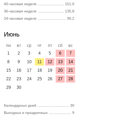
40-часовая неделя
151,0
36-часовая неделя
135,8
24-часовая неделя
90,2
Июнь
пн
вт
ср
чт
пт
сб
вс
1
2
3
4
5
6
7
8
9
10
11
12
13
14
15
16
17
18
19
20
21
22
23
24
25
26
27
28
29
30
Календарных дней
30
Выходных и праздничных
9