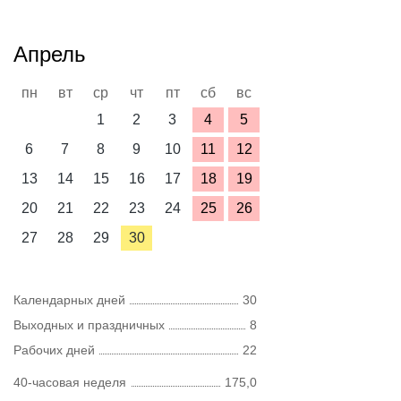
Апрель
пн
вт
ср
чт
пт
сб
вс
1
2
3
4
5
6
7
8
9
10
11
12
13
14
15
16
17
18
19
20
21
22
23
24
25
26
27
28
29
30
Календарных дней
30
Выходных и праздничных
8
Рабочих дней
22
40-часовая неделя
175,0