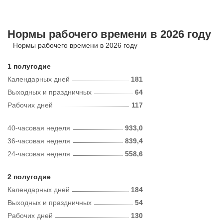
Нормы рабочего времени в 2026 году
Нормы рабочего времени в 2026 году
1 полугодие
Календарных дней
181
Выходных и праздничных
64
Рабочих дней
117
40-часовая неделя
933,0
36-часовая неделя
839,4
24-часовая неделя
558,6
2 полугодие
Календарных дней
184
Выходных и праздничных
54
Рабочих дней
130