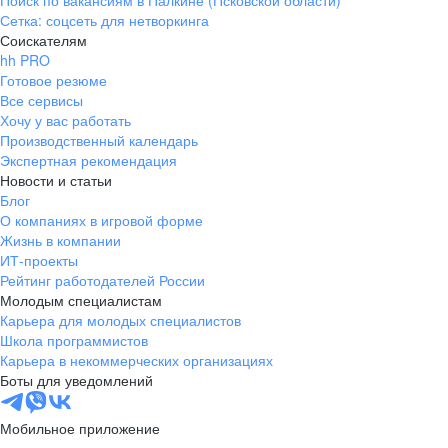
Поиск по вакансиям в Палкине (Псковской области)
Сетка: соцсеть для нетворкинга
Соискателям
hh PRO
Готовое резюме
Все сервисы
Хочу у вас работать
Производственный календарь
Экспертная рекомендация
Новости и статьи
Блог
О компаниях в игровой форме
Жизнь в компании
ИТ-проекты
Рейтинг работодателей России
Молодым специалистам
Карьера для молодых специалистов
Школа программистов
Карьера в некоммерческих организациях
Боты для уведомлений
Мобильное приложение