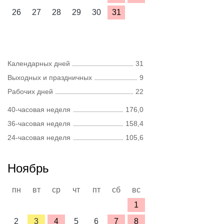
26
27
28
29
30
31
Календарных дней
31
Выходных и праздничных
9
Рабочих дней
22
40-часовая неделя
176,0
36-часовая неделя
158,4
24-часовая неделя
105,6
Ноябрь
пн
вт
ср
чт
пт
сб
вс
1
2
3
4
5
6
7
8