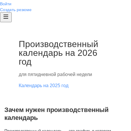
Войти
Создать резюме
Производственный
календарь на 2026
год
для пятидневной рабочей недели
Календарь на 2025 год
Зачем нужен производственный
календарь
Производственный календарь — это график, в котором