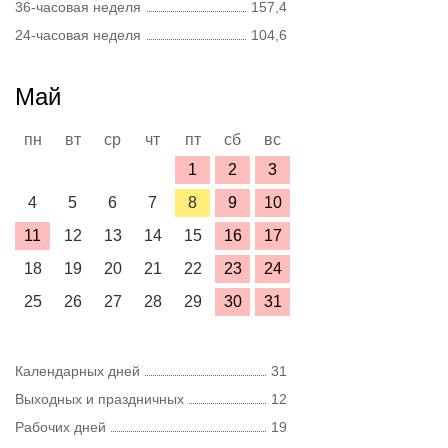
36-часовая неделя
157,4
24-часовая неделя
104,6
Май
пн
вт
ср
чт
пт
сб
вс
1
2
3
4
5
6
7
8
9
10
11
12
13
14
15
16
17
18
19
20
21
22
23
24
25
26
27
28
29
30
31
Календарных дней
31
Выходных и праздничных
12
Рабочих дней
19