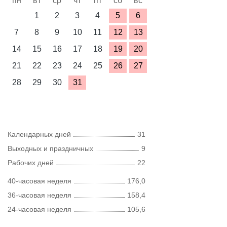
пн
вт
ср
чт
пт
сб
вс
1
2
3
4
5
6
7
8
9
10
11
12
13
14
15
16
17
18
19
20
21
22
23
24
25
26
27
28
29
30
31
Календарных дней
31
Выходных и праздничных
9
Рабочих дней
22
40-часовая неделя
176,0
36-часовая неделя
158,4
24-часовая неделя
105,6