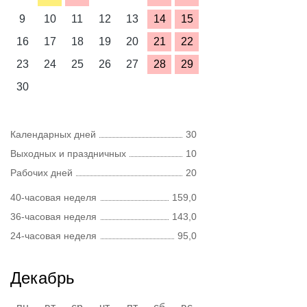
9
10
11
12
13
14
15
16
17
18
19
20
21
22
23
24
25
26
27
28
29
30
Календарных дней
30
Выходных и праздничных
10
Рабочих дней
20
40-часовая неделя
159,0
36-часовая неделя
143,0
24-часовая неделя
95,0
Декабрь