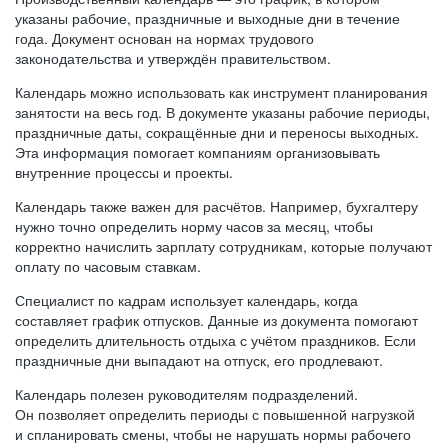
указаны рабочие, праздничные и выходные дни в течение
года. Документ основан на нормах трудового
законодательства и утверждён правительством.
Календарь можно использовать как инструмент планирования
занятости на весь год. В документе указаны рабочие периоды,
праздничные даты, сокращённые дни и переносы выходных.
Эта информация помогает компаниям организовывать
внутренние процессы и проекты.
Календарь также важен для расчётов. Например, бухгалтеру
нужно точно определить норму часов за месяц, чтобы
корректно начислить зарплату сотрудникам, которые получают
оплату по часовым ставкам.
Специалист по кадрам использует календарь, когда
составляет график отпусков. Данные из документа помогают
определить длительность отдыха с учётом праздников. Если
праздничные дни выпадают на отпуск, его продлевают.
Календарь полезен руководителям подразделений.
Он позволяет определить периоды с повышенной нагрузкой
и спланировать смены, чтобы не нарушать нормы рабочего