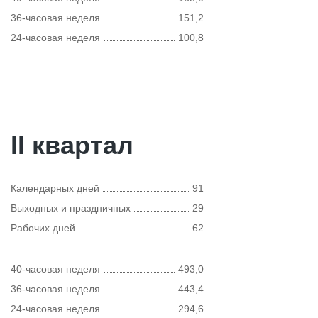
36-часовая неделя
151,2
24-часовая неделя
100,8
II квартал
Календарных дней
91
Выходных и праздничных
29
Рабочих дней
62
40-часовая неделя
493,0
36-часовая неделя
443,4
24-часовая неделя
294,6