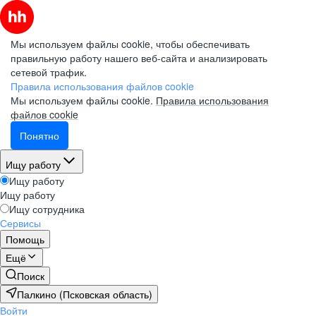
Мы используем файлы cookie, чтобы обеспечивать
правильную работу нашего веб-сайта и анализировать
сетевой трафик.
Правила использования файлов cookie
Мы используем файлы cookie.
Правила использования
файлов cookie
Понятно
Ищу работу
Ищу работу
Ищу работу
Ищу сотрудника
Сервисы
Помощь
Ещё
Поиск
Палкино (Псковская область)
Войти