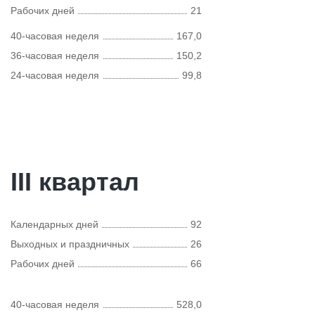
Рабочих дней
21
40-часовая неделя
167,0
36-часовая неделя
150,2
24-часовая неделя
99,8
III квартал
Календарных дней
92
Выходных и праздничных
26
Рабочих дней
66
40-часовая неделя
528,0