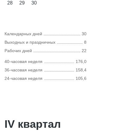
28
29
30
Календарных дней
30
Выходных и праздничных
8
Рабочих дней
22
40-часовая неделя
176,0
36-часовая неделя
158,4
24-часовая неделя
105,6
IV квартал