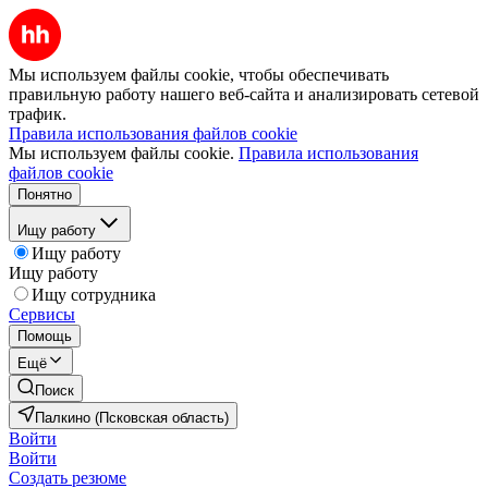
Мы используем файлы cookie, чтобы обеспечивать
правильную работу нашего веб-сайта и анализировать сетевой
трафик.
Правила использования файлов cookie
Мы используем файлы cookie.
Правила использования
файлов cookie
Понятно
Ищу работу
Ищу работу
Ищу работу
Ищу сотрудника
Сервисы
Помощь
Ещё
Поиск
Палкино (Псковская область)
Войти
Войти
Создать резюме