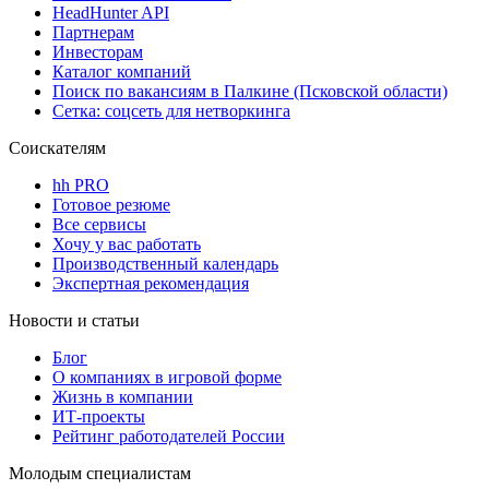
HeadHunter API
Партнерам
Инвесторам
Каталог компаний
Поиск по вакансиям в Палкине (Псковской области)
Сетка: соцсеть для нетворкинга
Соискателям
hh PRO
Готовое резюме
Все сервисы
Хочу у вас работать
Производственный календарь
Экспертная рекомендация
Новости и статьи
Блог
О компаниях в игровой форме
Жизнь в компании
ИТ-проекты
Рейтинг работодателей России
Молодым специалистам