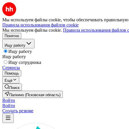
Мы используем файлы cookie, чтобы обеспечивать правильную р
Правила использования файлов cookie
Мы используем файлы cookie.
Правила использования файлов c
Понятно
Ищу работу
Ищу работу
Ищу работу
Ищу сотрудника
Сервисы
Помощь
Ещё
Поиск
Палкино (Псковская область)
Войти
Войти
Создать резюме