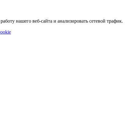
аботу нашего веб-сайта и анализировать сетевой трафик.
ookie