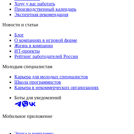
Хочу у вас работать
Производственный календарь
Экспертная рекомендация
Новости и статьи
Блог
О компаниях в игровой форме
Жизнь в компании
ИТ-проекты
Рейтинг работодателей России
Молодым специалистам
Карьера для молодых специалистов
Школа программистов
Карьера в некоммерческих организациях
Боты для уведомлений
Мобильное приложение
Этика и комплаенс