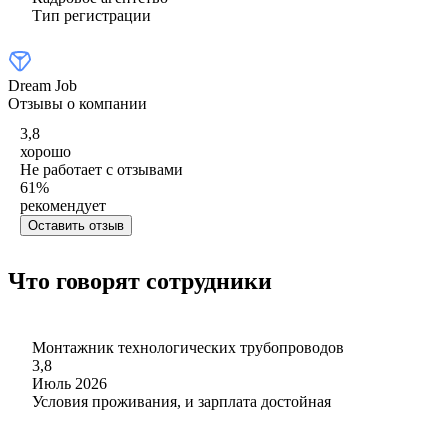
Тип регистрации
Dream Job
Отзывы о компании
3,8
хорошо
Не работает с отзывами
61
%
рекомендует
Оставить отзыв
Что говорят сотрудники
Монтажник технологических трубопроводов
3,8
Июль 2026
Условия проживания, и зарплата достойная