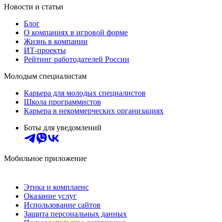
Новости и статьи
Блог
О компаниях в игровой форме
Жизнь в компании
ИТ-проекты
Рейтинг работодателей России
Молодым специалистам
Карьера для молодых специалистов
Школа программистов
Карьера в некоммерческих организациях
Боты для уведомлений
Мобильное приложение
Этика и комплаенс
Оказание услуг
Использование сайтов
Защита персональных данных