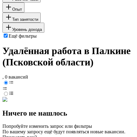
Опыт
Тип занятости
Уровень дохода
Ещё фильтры
Удалённая работа в Палкине
(Псковской области)
, 0 вакансий
Ничего не нашлось
Попробуйте изменить запрос или фильтры
По вашему запросу ещё будут появляться новые вакансии.