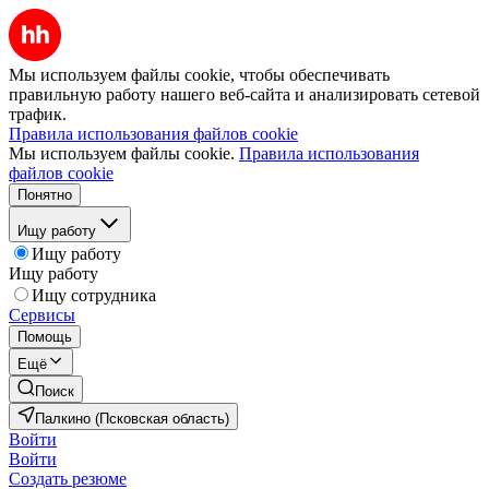
Мы используем файлы cookie, чтобы обеспечивать
правильную работу нашего веб-сайта и анализировать сетевой
трафик.
Правила использования файлов cookie
Мы используем файлы cookie.
Правила использования
файлов cookie
Понятно
Ищу работу
Ищу работу
Ищу работу
Ищу сотрудника
Сервисы
Помощь
Ещё
Поиск
Палкино (Псковская область)
Войти
Войти
Создать резюме